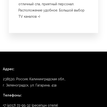
отличный спа, приятный персонал.
Расположение удобное. Большой выбор
TV каналов =)
Адрес:
238530, Россия, Калининградская обл.,
г. Зеленоградск, ул. Гагарина, 41в
Телефоны:
+7 (4017) 72-95-32 (ресепшн отеля)