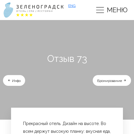
ENG
МЕНЮ
Отзыв 73
Инфо
Бронирование
Прекрасный отель. Дизайн на высоте. Во
всем держут высокую планку: вкусная еда,