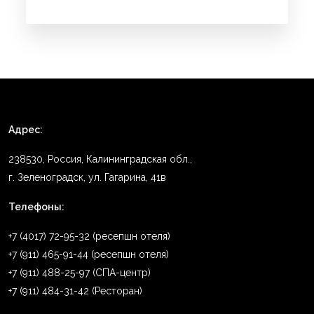
Адрес:
238530, Россия, Калининградская обл.,
г. Зеленоградск, ул. Гагарина, 41в
Телефоны:
+7 (4017) 72-95-32 (ресепшн отеля)
+7 (911) 465-91-44 (ресепшн отеля)
+7 (911) 488-25-97 (СПА-центр)
+7 (911) 484-31-42 (Ресторан)