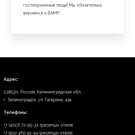
гостеприимные люди! Мы обязательно
вернемся к ВАМ!!!
Адрес:
238530, Россия, Калининградская обл.,
г. Зеленоградск, ул. Гагарина, 41в
Телефоны:
+7 (4017) 72-95-32 (ресепшн отеля)
+7 (911) 465-91-44 (ресепшн отеля)