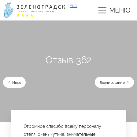
ENG
МЕНЮ
Отзыв 362
Инфо
Бронирование
Огромное спасибо всему персоналу
отеля! очень чуткие, внимательные,