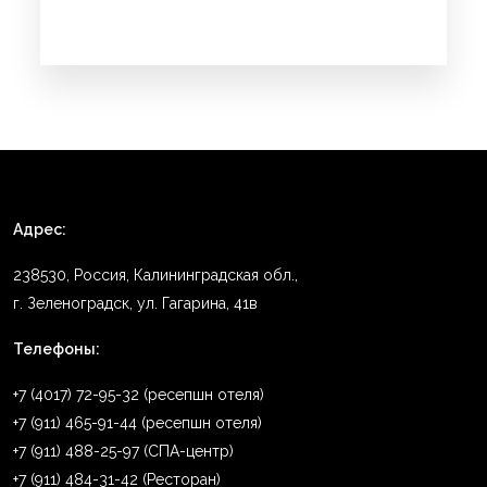
Адрес:
238530, Россия, Калининградская обл.,
г. Зеленоградск, ул. Гагарина, 41в
Телефоны:
+7 (4017) 72-95-32 (ресепшн отеля)
+7 (911) 465-91-44 (ресепшн отеля)
+7 (911) 488-25-97 (СПА-центр)
+7 (911) 484-31-42 (Ресторан)