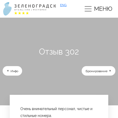
ENG
МЕНЮ
Отзыв 302
Инфо
Бронирование
Очень внимательный персонал, чистые и
стильные номера.