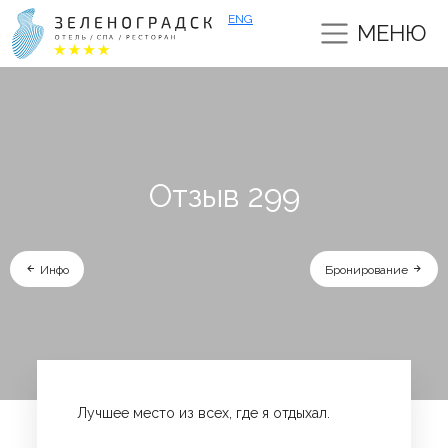
ENG
МЕНЮ
Отзыв 299
Инфо
Бронирование
Лучшее место из всех, где я отдыхал.