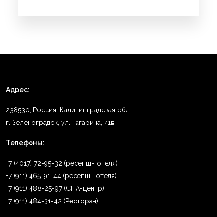
Адрес:
238530, Россия, Калининградская обл.,
г. Зеленоградск, ул. Гагарина, 41в
Телефоны:
+7 (4017) 72-95-32 (ресепшн отеля)
+7 (911) 465-91-44 (ресепшн отеля)
+7 (911) 488-25-97 (СПА-центр)
+7 (911) 484-31-42 (Ресторан)