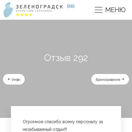
ENG
МЕНЮ
Отзыв 292
Инфо
Бронирование
Огромное спасибо всему персоналу за
незабываемый отдых!!!