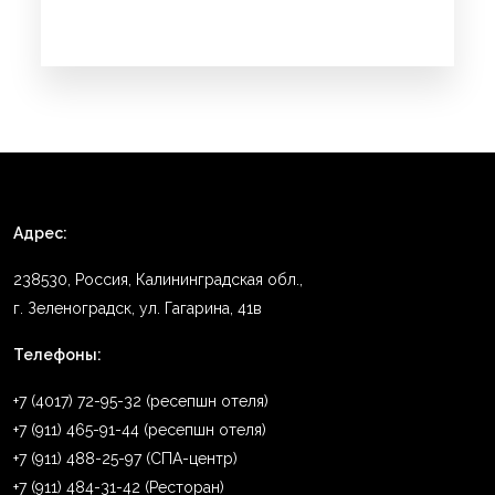
Адрес:
238530, Россия, Калининградская обл.,
г. Зеленоградск, ул. Гагарина, 41в
Телефоны:
+7 (4017) 72-95-32 (ресепшн отеля)
+7 (911) 465-91-44 (ресепшн отеля)
+7 (911) 488-25-97 (СПА-центр)
+7 (911) 484-31-42 (Ресторан)