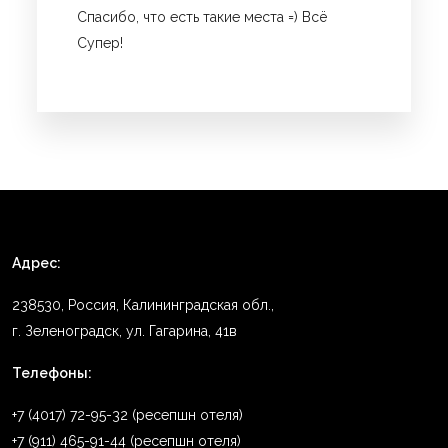
Спасибо, что есть такие места =) Всё
Супер!
Адрес:
238530, Россия, Калининградская обл.,
г. Зеленоградск, ул. Гагарина, 41в
Телефоны:
+7 (4017) 72-95-32 (ресепшн отеля)
+7 (911) 465-91-44 (ресепшн отеля)