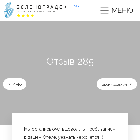
ENG
МЕНЮ
Отзыв 285
Инфо
Бронирование
Мы остались очень довольны пребыванием
в вашем Отеле, уезжать не хочется =)