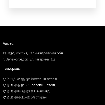
Адрес:
238530, Россия, Калининградская обл.,
г. Зеленоградск, ул. Гагарина, 41в
Телефоны:
+7 (4017) 72-95-32 (ресепшн отеля)
+7 (911) 465-91-44 (ресепшн отеля)
+7 (911) 488-25-97 (СПА-центр)
+7 (911) 484-31-42 (Ресторан)