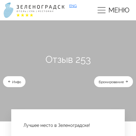
ENG
МЕНЮ
Отзыв 253
Инфо
Бронирование
Лучшее место в Зеленоградске!