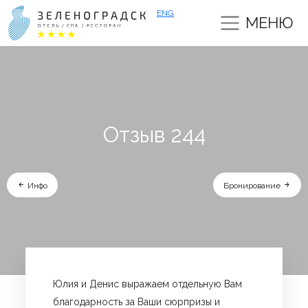
ENG
МЕНЮ
Отзыв 244
Инфо
Бронирование
Юлия и Денис выражаем отдельную Вам
благодарность за Ваши сюрпризы и