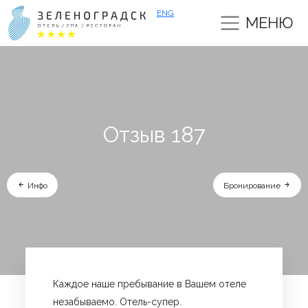
ENG
МЕНЮ
Отзыв 187
Инфо
Бронирование
Каждое наше пребывание в Вашем отеле
незабываемо. Отель-супер.