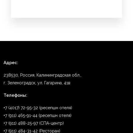
Адрес:
238530, Россия, Калининградская обл.,
г. Зеленоградск, ул. Гагарина, 41в
Телефоны:
+7 (4017) 72-95-32 (ресепшн отеля)
+7 (911) 465-91-44 (ресепшн отеля)
+7 (911) 488-25-97 (СПА-центр)
+7 (911) 484-31-42 (Ресторан)