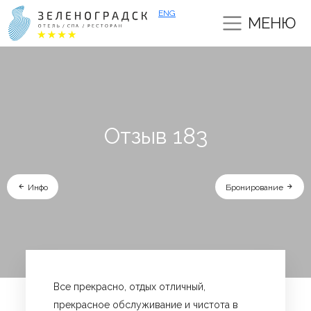
ENG
МЕНЮ
Отзыв 183
Инфо
Бронирование
Все прекрасно, отдых отличный,
прекрасное обслуживание и чистота в